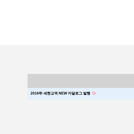
2016年 세현교역 NEW 카달로그 발행