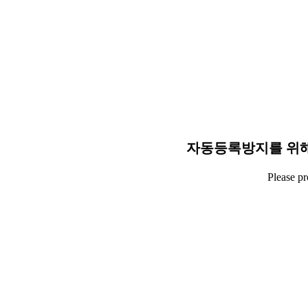
자동등록방지를 위해
Please p