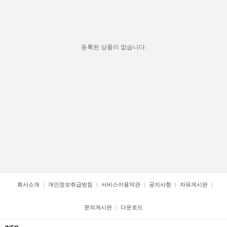
등록된 상품이 없습니다.
회사소개
개인정보취급방침
서비스이용약관
공지사항
자유게시판
문의게시판
다운로드