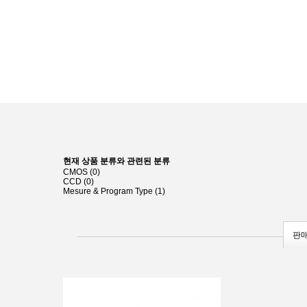
현재 상품 분류와 관련된 분류
CMOS (0)
CCD (0)
Mesure & Program Type (1)
판